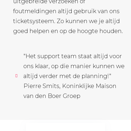
uitgebreide verzoeken of
foutmeldingen altijd gebruik van ons
ticketsysteem. Zo kunnen we je altijd
goed helpen en op de hoogte houden.
"Het support team staat altijd voor
ons klaar, op die manier kunnen we
altijd verder met de planning!"
Pierre Smits, Koninklijke Maison
van den Boer Groep