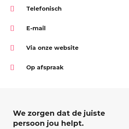
Telefonisch
E-mail
Via onze website
Op afspraak
We zorgen dat de juiste
persoon jou helpt.