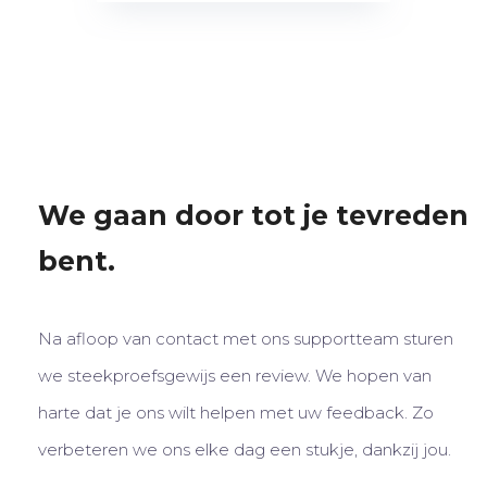
We gaan door tot je tevreden 
bent.
Na afloop van contact met ons supportteam sturen 
we steekproefsgewijs een review. We hopen van 
harte dat je ons wilt helpen met uw feedback. Zo 
verbeteren we ons elke dag een stukje, dankzij jou.