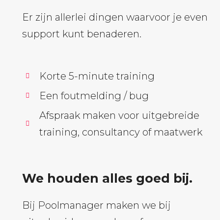
Er zijn allerlei dingen waarvoor je even
support kunt benaderen.
Korte 5-minute training
Een foutmelding / bug
Afspraak maken voor uitgebreide
training, consultancy of maatwerk
We houden alles goed bij.
Bij Poolmanager maken we bij