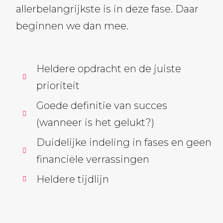
allerbelangrijkste is in deze fase. Daar
beginnen we dan mee.
Heldere opdracht en de juiste
prioriteit
Goede definitie van succes
(wanneer is het gelukt?)
Duidelijke indeling in fases en geen
financiële verrassingen
Heldere tijdlijn