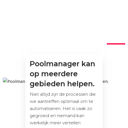
Poolmanager kan
op meerdere
gebieden helpen.
Niet altijd zijn de processen die
we aantreffen optimaal om te
automatiseren. Het is vaak zo
gegroeid en niemand kan
werkelijk meer vertellen