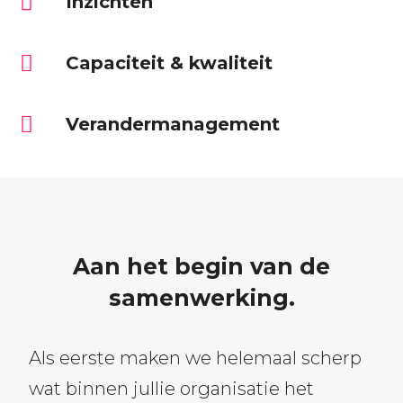
Inzichten
Capaciteit & kwaliteit
Verandermanagement
Aan het begin van de
samenwerking.
Als eerste maken we helemaal scherp
wat binnen jullie organisatie het