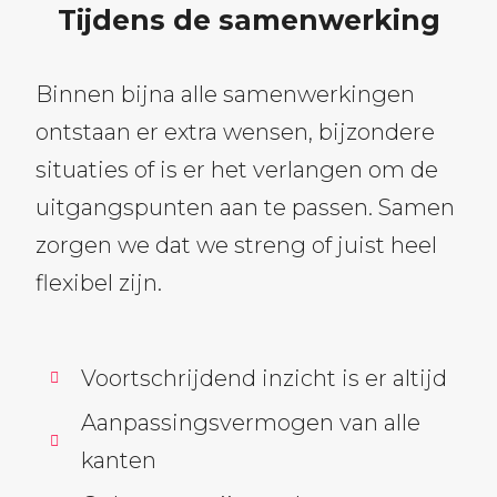
Tijdens de samenwerking
Binnen bijna alle samenwerkingen
ontstaan er extra wensen, bijzondere
situaties of is er het verlangen om de
uitgangspunten aan te passen. Samen
zorgen we dat we streng of juist heel
flexibel zijn.
Voortschrijdend inzicht is er altijd
Aanpassingsvermogen van alle
kanten