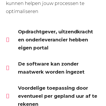
kunnen helpen jouw processen te
optimaliseren
Opdrachtgever, uitzendkracht
en onderleverancier hebben
eigen portal
De software kan zonder
maatwerk worden ingezet
Voordelige toepassing door
eventueel per gepland uur af te
rekenen