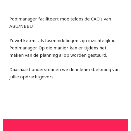
Poolmanager faciliteert moeiteloos de CAO’s van
ABU/NBBU.
Zowel keten- als fasenindelingen zijn inzichtelijk in
Poolmanager. Op die manier kan er tijdens het
maken van de planning al op worden gestuurd.
Daarnaast ondersteunen we de inlenersbeloning van
jullie opdrachtgevers.