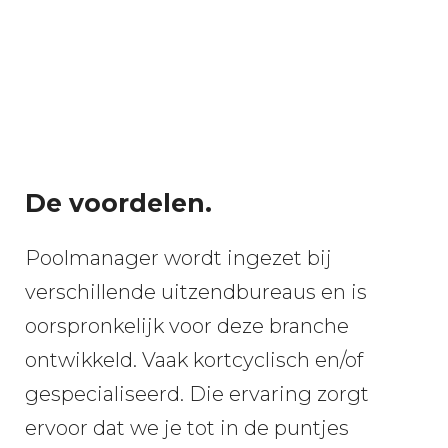
De voordelen.
Poolmanager wordt ingezet bij
verschillende uitzendbureaus en is
oorspronkelijk voor deze branche
ontwikkeld.
Vaak kortcyclisch en/of
gespecialiseerd. Die ervaring zorgt
ervoor dat we je tot in de puntjes