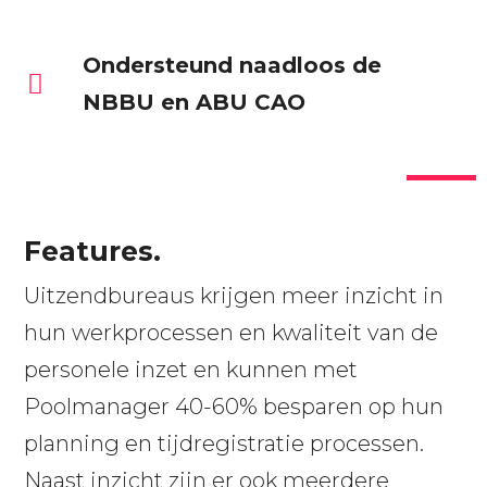
Ondersteund naadloos de
NBBU en ABU CAO
Features.
Uitzendbureaus krijgen meer inzicht in
hun werkprocessen en kwaliteit van de
personele inzet en kunnen met
Poolmanager 40-60% besparen op hun
planning en tijdregistratie processen.
Naast inzicht zijn er ook meerdere