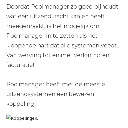
Doordat Poolmanager zo goed bijhoudt
wat een uitzendkracht kan en heeft
meegemaakt, is het mogelijk om
Poolmanager in te zetten als het
kloppende hart dat alle systemen voedt.
Van werving tot en met verloning en
facturatie!
Poolmanager heeft met de meeste
uitzendsystemen een bewezen
koppeling.