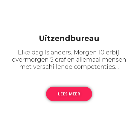
Uitzendbureau
Elke dag is anders. Morgen 10 erbij,
overmorgen 5 eraf en allemaal mensen
met verschillende competenties…
LEES MEER