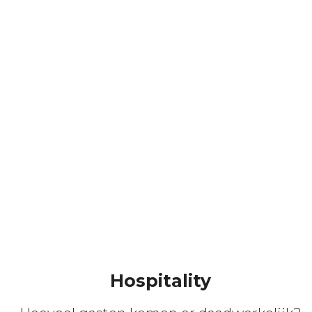
Hospitality