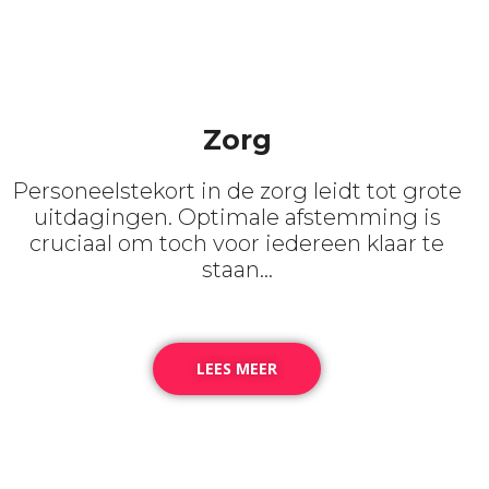
Zorg
Personeelstekort in de zorg leidt tot grote
uitdagingen. Optimale afstemming is
cruciaal om toch voor iedereen klaar te
staan…
LEES MEER