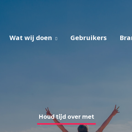
Wat wij doen
Gebruikers
Bra
Houd tijd over met