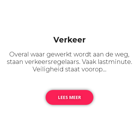
Verkeer
Overal waar gewerkt wordt aan de weg,
staan verkeersregelaars. Vaak lastminute.
Veiligheid staat voorop…
LEES MEER