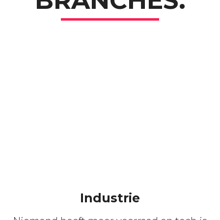
BRANCHES.
Industrie